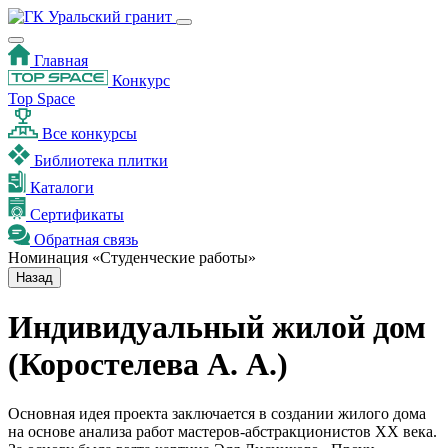
Главная
Конкурс
Top Space
Все конкурсы
Библиотека плитки
Каталоги
Сертификаты
Обратная связь
Номинация «Студенческие работы»
Назад
Индивидуальный жилой дом
(Коростелева А. А.)
Основная идея проекта заключается в создании жилого дома
на основе анализа работ мастеров-абстракционистов XX века.