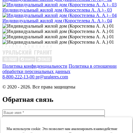
Индивидуальный жилой дом (Коростелева А. А.) - 03
Индивидуальный жилой дом (Коростелева А. А.) - 04
Политика конфиденциальности
Политика в отношении
обработки персональных данных
8-800-222-13-00
pr@uralgres.com
© 2020 - 2026. Все права защищены
Обратная связь
Мы используем cookie. Это позволяет нам анализировать взаимодействие