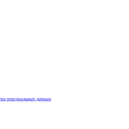
тки персональных данных