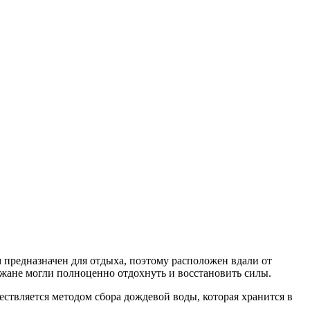
м предназначен для отдыха, поэтому расположен вдали от
ожане могли полноценно отдохнуть и восстановить силы.
твляется методом сбора дождевой воды, которая хранится в