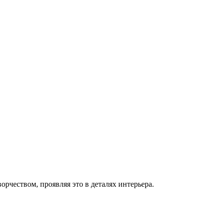
орчеством, проявляя это в деталях интерьера.