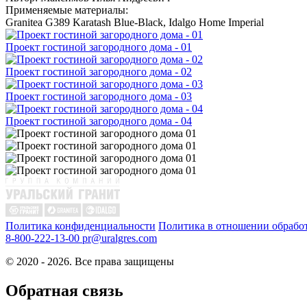
Применяемые материалы:
Granitea G389 Karatash Blue-Black, Idalgo Home Imperial
Проект гостиной загородного дома - 01
Проект гостиной загородного дома - 02
Проект гостиной загородного дома - 03
Проект гостиной загородного дома - 04
Политика конфиденциальности
Политика в отношении обрабо
8-800-222-13-00
pr@uralgres.com
© 2020 - 2026. Все права защищены
Обратная связь