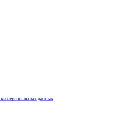
тки персональных данных