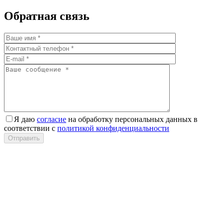
Обратная связь
Я даю
согласие
на обработку персональных данных в
соответствии с
политикой конфиденциальности