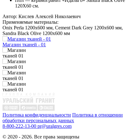
Пол — керамогранит «Идальго» Sandra Black Olive
120Х60 см.
Автор:
Кислев Алексей Николаевич
Применяемые материалы:
Onix Perla 1200x600 мм, Cement Dark Grey 1200x600 мм,
Sandra Black Olive 1200x600 мм
Магазин тканей - 01
Политика конфиденциальности
Политика в отношении
обработки персональных данных
8-800-222-13-00
pr@uralgres.com
© 2020 - 2026. Все права защищены