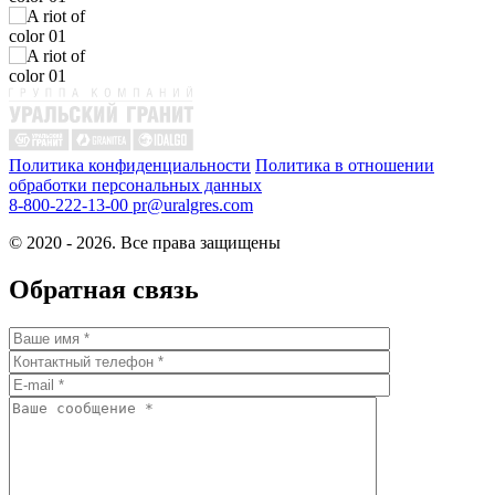
Политика конфиденциальности
Политика в отношении
обработки персональных данных
8-800-222-13-00
pr@uralgres.com
© 2020 - 2026. Все права защищены
Обратная связь