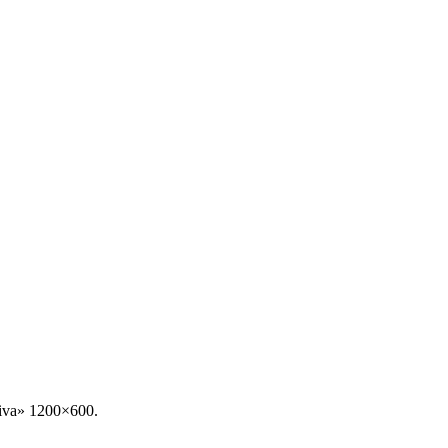
iva» 1200×600.