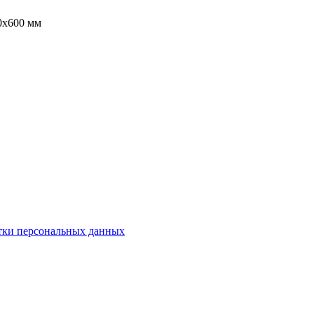
00x600 мм
тки персональных данных