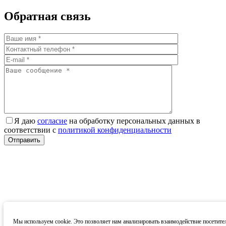
Обратная связь
Я даю
согласие
на обработку персональных данных в
соответствии с
политикой конфиденциальности
Мы используем cookie. Это позволяет нам анализировать взаимодействие посетите