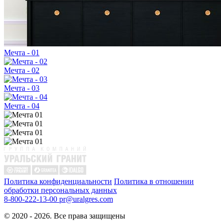
Мечта - 01
Мечта - 02
Мечта - 03
Мечта - 04
Политика конфиденциальности
Политика в отношении
обработки персональных данных
8-800-222-13-00
pr@uralgres.com
© 2020 - 2026. Все права защищены