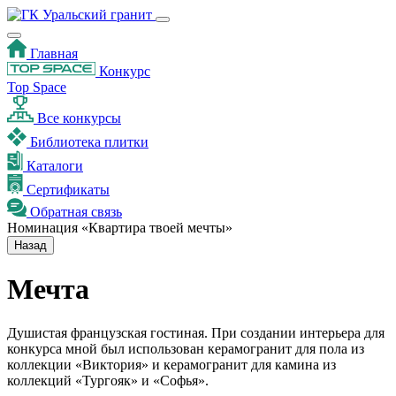
Главная
Конкурс
Top Space
Все конкурсы
Библиотека плитки
Каталоги
Сертификаты
Обратная связь
Номинация «Квартира твоей мечты»
Назад
Мечта
Душистая французская гостиная. При создании интерьера для
конкурса мной был использован керамогранит для пола из
коллекции «Виктория» и керамогранит для камина из
коллекций «Тургояк» и «Софья».