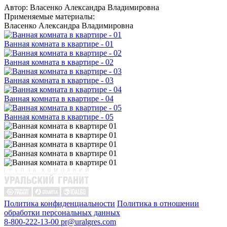
Автор:
Власенко Александра Владимировна
Применяемые материалы:
Власенко Александра Владимировна
Ванная комната в квартире - 01
Ванная комната в квартире - 02
Ванная комната в квартире - 03
Ванная комната в квартире - 04
Ванная комната в квартире - 05
Политика конфиденциальности
Политика в отношении
обработки персональных данных
8-800-222-13-00
pr@uralgres.com