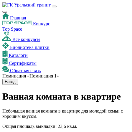
Главная
Конкурс
Top Space
Все конкурсы
Библиотека плитки
Каталоги
Сертификаты
Обратная связь
Номинация «Номинация 1»
Назад
Ванная комната в квартире
Небольшая ванная комната в квартире для молодой семьи с
хорошим вкусом.
Общая площадь выкладки: 23,6 кв.м.