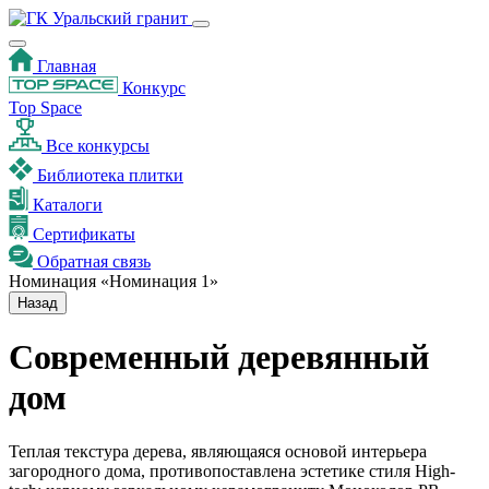
Главная
Конкурс
Top Space
Все конкурсы
Библиотека плитки
Каталоги
Сертификаты
Обратная связь
Номинация «Номинация 1»
Назад
Современный деревянный
дом
Теплая текстура дерева, являющаяся основой интерьера
загородного дома, противопоставлена эстетике стиля High-