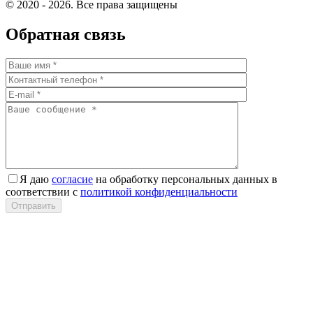
© 2020 - 2026. Все права защищены
Обратная связь
Я даю
согласие
на обработку персональных данных в
соответствии с
политикой конфиденциальности