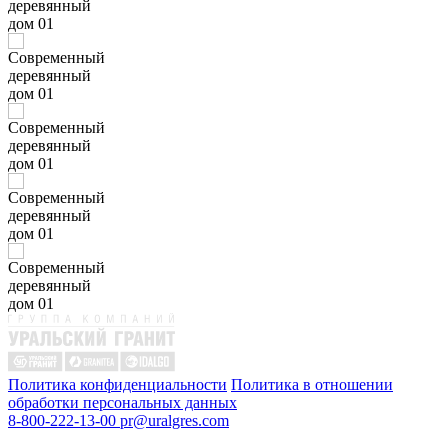
Политика конфиденциальности
Политика в отношении
обработки персональных данных
8-800-222-13-00
pr@uralgres.com