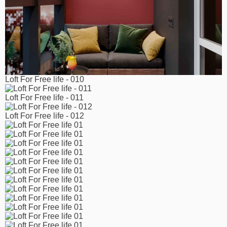
Loft For Free life - 010
Loft For Free life - 011
Loft For Free life - 012