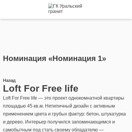
Номинация «Номинация 1»
Назад
Loft For Free life
Loft For Free life — это проект однокомнатной квартиры
площадью 45 кв.м. Нетипичный дизайн с активным
применением цвета и грубых фактур: бетон, штукатурка
и дерево. Интерьер получился запоминающимся и
самобытным под стать своему обладателю —