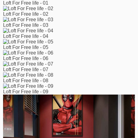
Loft For Free life - 01
Loft For Free life - 02
Loft For Free life - 03
Loft For Free life - 04
Loft For Free life - 05
Loft For Free life - 06
Loft For Free life - 07
Loft For Free life - 08
Loft For Free life - 09