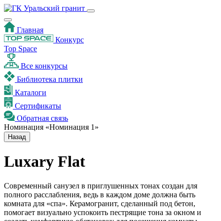
Главная
Конкурс
Top Space
Все конкурсы
Библиотека плитки
Каталоги
Сертификаты
Обратная связь
Номинация «Номинация 1»
Назад
Luxary Flat
Современный санузел в приглушенных тонах создан для
полного расслабления, ведь в каждом доме должна быть
комната для «спа». Керамогранит, сделанный под бетон,
помогает визуально успокоить пестрящие тона за окном и