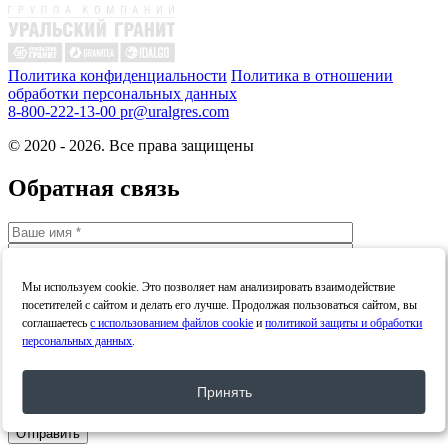
Политика конфиденциальности
Политика в отношении
обработки персональных данных
8-800-222-13-00
pr@uralgres.com
© 2020 - 2026. Все права защищены
Обратная связь
Мы используем cookie. Это позволяет нам анализировать взаимодействие
посетителей с сайтом и делать его лучше. Продолжая пользоваться сайтом, вы
соглашаетесь
с использованием файлов cookie
и
политикой защиты и обработки
персональных данных
.
Принять
Я даю
согласие
на обработку персональных данных в
соответствии с
политикой конфиденциальности