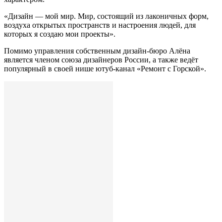
«Дизайн — мой мир. Мир, состоящий из лаконичных форм,
воздуха открытых пространств и настроения людей, для
которых я создаю мои проекты».
Помимо управления собственным дизайн-бюро Алёна
является членом союза дизайнеров России, а также ведёт
популярный в своей нише ютуб-канал «Ремонт с Горской».